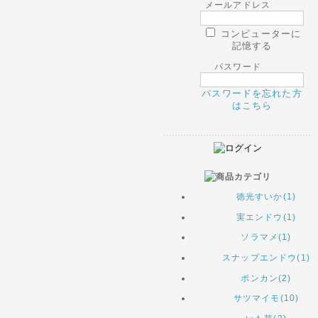
メールアドレス
コンピューターに
記憶する
パスワード
パスワードを忘れた方
はこちら
徳光すいか(1)
実エンドウ(1)
ソラマメ(1)
スナップエンドウ(1)
ポンカン(2)
サツマイモ(10)